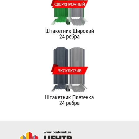
Штакетник Широкий
24 ребра
Штакетник Плетенка
24 ребра