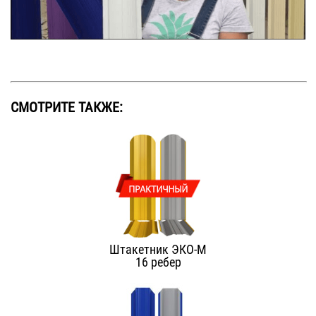
СМОТРИТЕ ТАКЖЕ:
Штакетник ЭКО-М
16 ребер