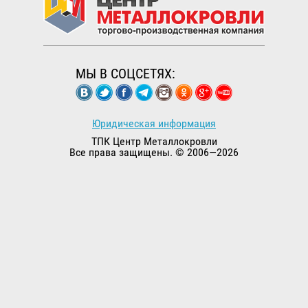
МЫ В СОЦСЕТЯХ:
Юридическая информация
ТПК Центр Металлокровли
Все права защищены. © 2006—2026