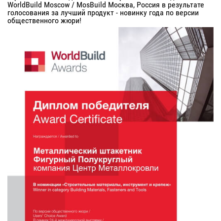
WorldBuild Moscow / MosBuild Москва, Россия в результате
голосования за лучший продукт - новинку года по версии
общественного жюри!