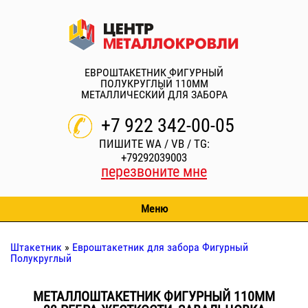
ЕВРОШТАКЕТНИК ФИГУРНЫЙ
ПОЛУКРУГЛЫЙ 110ММ
МЕТАЛЛИЧЕСКИЙ ДЛЯ ЗАБОРА
+7 922 342-00-05
ПИШИТЕ WA / VB / TG:
+79292039003
перезвоните мне
Меню
Штакетник
»
Евроштакетник для забора Фигурный
Полукруглый
МЕТАЛЛОШТАКЕТНИК ФИГУРНЫЙ 110ММ