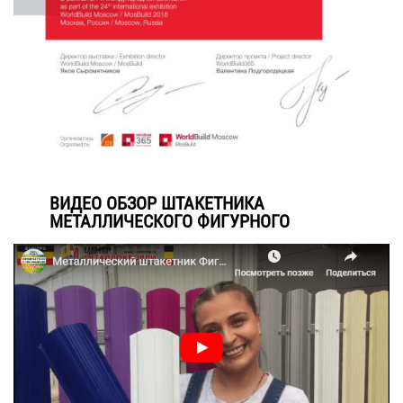
ВИДЕО ОБЗОР ШТАКЕТНИКА
МЕТАЛЛИЧЕСКОГО ФИГУРНОГО