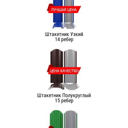
Штакетник Узкий
14 ребер
Штакетник Полукруглый
15 ребер